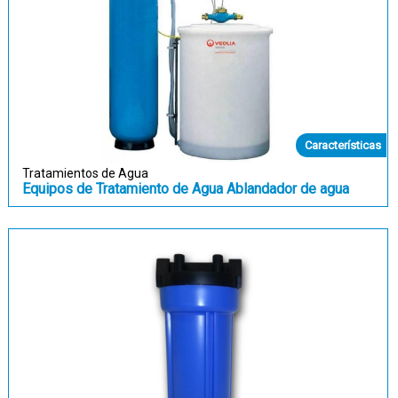
Características
Tratamientos de Agua
Equipos de Tratamiento de Agua Ablandador de agua