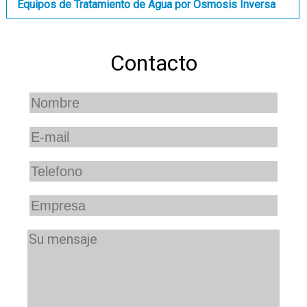
Equipos de Tratamiento de Agua por Osmosis Inversa
Contacto