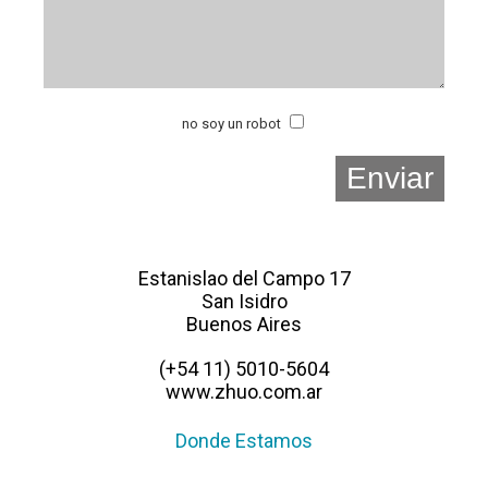
no soy un robot
Estanislao del Campo 17
San Isidro
Buenos Aires
(+54 11) 5010-5604
www.zhuo.com.ar
Donde Estamos