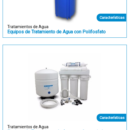
Características
Tratamientos de Agua
Equipos de Tratamiento de Agua con Polifosfato
Características
Tratamientos de Agua