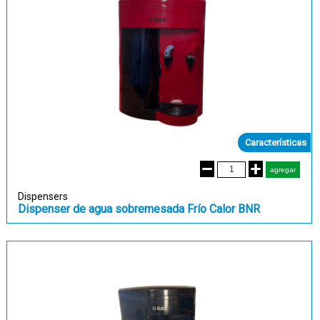
Características
Dispensers
Dispenser de agua sobremesada Frío Calor BNR