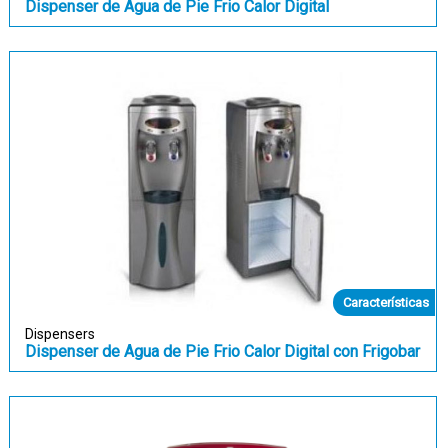
Dispenser de Agua de Pie Frio Calor Digital
Características
Dispensers
Dispenser de Agua de Pie Frio Calor Digital con Frigobar