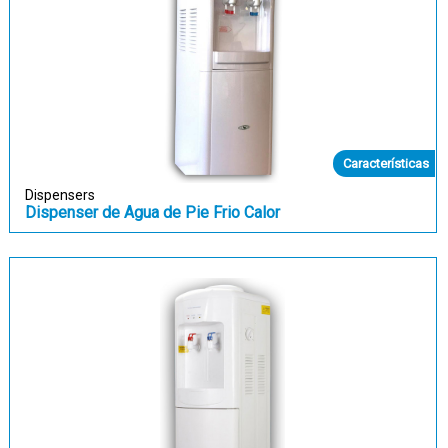
Características
Dispensers
Dispenser de Agua de Pie Frio Calor