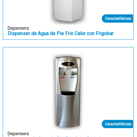
Características
Dispensers
Dispenser de Agua de Pie Frio Calor con Frigobar
Características
Dispensers