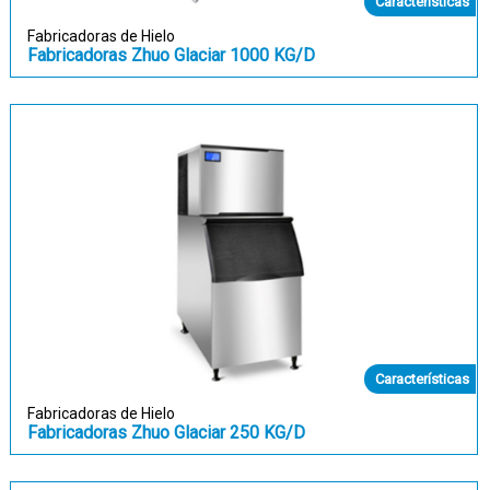
Características
Fabricadoras de Hielo
Fabricadoras Zhuo Glaciar 1000 KG/D
Características
Fabricadoras de Hielo
Fabricadoras Zhuo Glaciar 250 KG/D