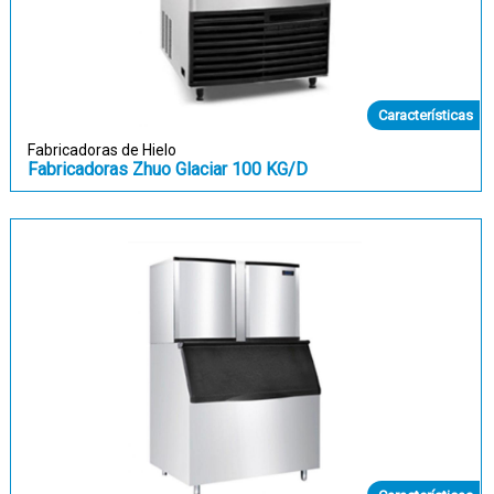
Características
Fabricadoras de Hielo
Fabricadoras Zhuo Glaciar 100 KG/D