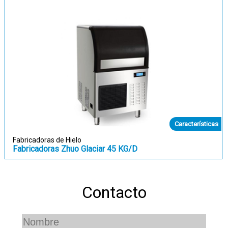
Características
Fabricadoras de Hielo
Fabricadoras Zhuo Glaciar 45 KG/D
Contacto