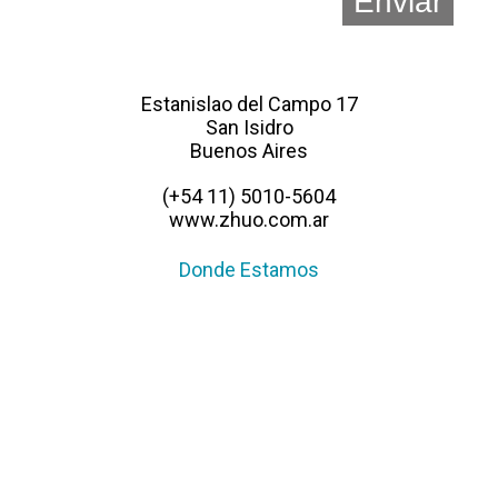
Estanislao del Campo 17
San Isidro
Buenos Aires
(+54 11) 5010-5604
www.zhuo.com.ar
Donde Estamos