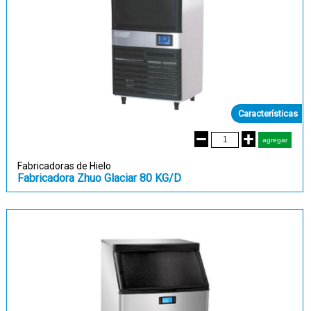
Características
Fabricadoras de Hielo
Fabricadora Zhuo Glaciar 80 KG/D