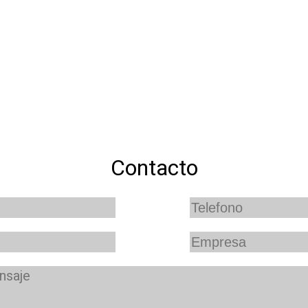
Contacto