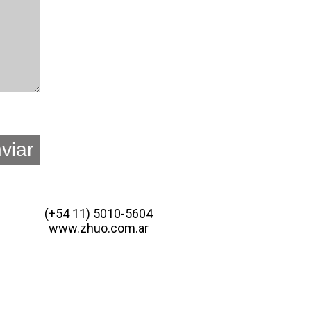
(+54 11) 5010-5604
www.zhuo.com.ar