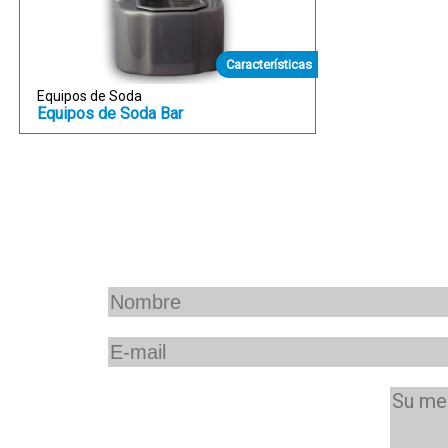
Características
Equipos de Soda
Equipos de Soda Bar