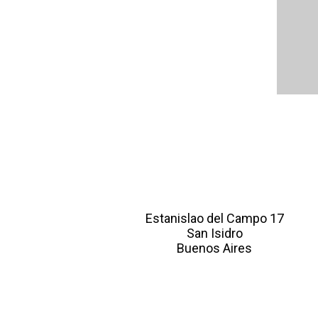
Estanislao del Campo 17
San Isidro
Buenos Aires