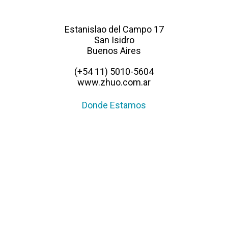
Estanislao del Campo 17
San Isidro
Buenos Aires
(+54 11) 5010-5604
www.zhuo.com.ar
Donde Estamos