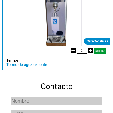
Características
Termos
Termo de agua caliente
Contacto