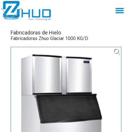
Fabricadoras de Hielo
Fabricadoras Zhuo Glaciar 1000 KG/D