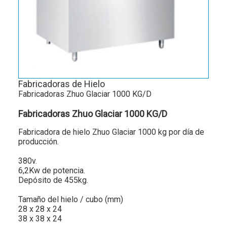
Fabricadoras de Hielo
Fabricadoras Zhuo Glaciar 1000 KG/D
Fabricadoras Zhuo Glaciar 1000 KG/D
Fabricadora de hielo Zhuo Glaciar 1000 kg por día de
producción.
380v.
6,2Kw de potencia.
Depósito de 455kg.
Tamaño del hielo / cubo (mm)
28 x 28 x 24
38 x 38 x 24