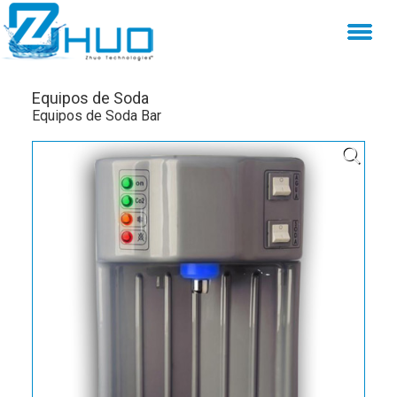
Equipos de Soda
Equipos de Soda Bar