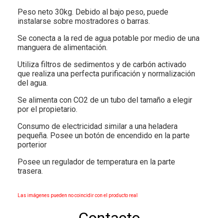
Peso neto 30kg. Debido al bajo peso, puede
instalarse sobre mostradores o barras.
Se conecta a la red de agua potable por medio de una
manguera de alimentación.
Utiliza filtros de sedimentos y de carbón activado
que realiza una perfecta purificación y normalización
del agua.
Se alimenta con CO2 de un tubo del tamaño a elegir
por el propietario.
Consumo de electricidad similar a una heladera
pequeña. Posee un botón de encendido en la parte
porterior
Posee un regulador de temperatura en la parte
trasera.
Las imágenes pueden no coincidir con el producto real
Contacto