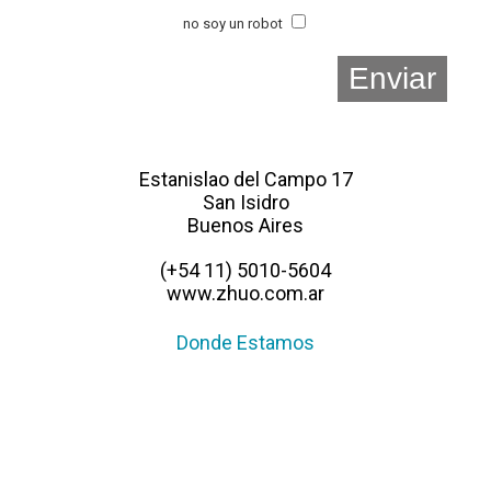
no soy un robot
Estanislao del Campo 17
San Isidro
Buenos Aires
(+54 11) 5010-5604
www.zhuo.com.ar
Donde Estamos