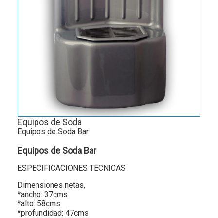
Equipos de Soda
Equipos de Soda Bar
Equipos de Soda Bar
ESPECIFICACIONES TÉCNICAS
Dimensiones netas,
*ancho: 37cms
*alto: 58cms
*profundidad: 47cms