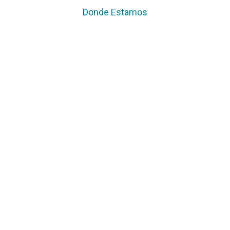
Donde Estamos