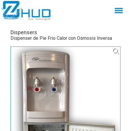
Dispensers
Dispenser de Pie Frio Calor con Osmosis Inversa