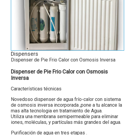
Dispensers
Dispenser de Pie Frio Calor con Osmosis Inversa
Dispenser de Pie Frio Calor con Osmosis
Inversa
Características técnicas
Novedoso dispenser de agua frío-calor con sistema
de osmosis inversa incorporada ,pone a tu alcance la
mas alta tecnologia en tratamiento de Agua.
Utiliza una membrana semipermeable para eliminar
iones, moléculas, y partículas más grandes del agua.
Purificación de agua en tres etapas .