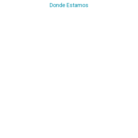
Donde Estamos