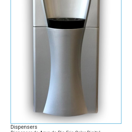
Dispensers