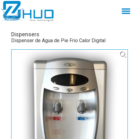
Dispensers
Dispenser de Agua de Pie Frio Calor Digital