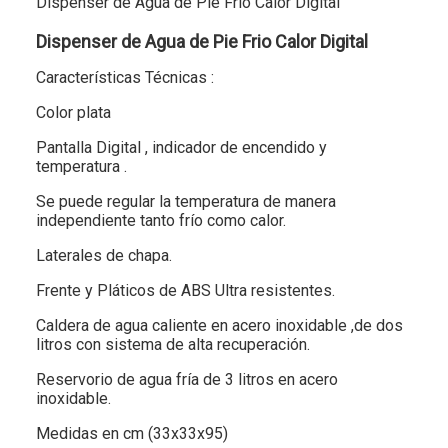
Dispenser de Agua de Pie Frio Calor Digital
Dispenser de Agua de Pie Frio Calor Digital
Características Técnicas :
Color plata
Pantalla Digital , indicador de encendido y
temperatura .
Se puede regular la temperatura de manera
independiente tanto frío como calor.
Laterales de chapa.
Frente y Pláticos de ABS Ultra resistentes.
Caldera de agua caliente en acero inoxidable ,de dos
litros con sistema de alta recuperación.
Reservorio de agua fría de 3 litros en acero
inoxidable.
Medidas en cm (33x33x95)